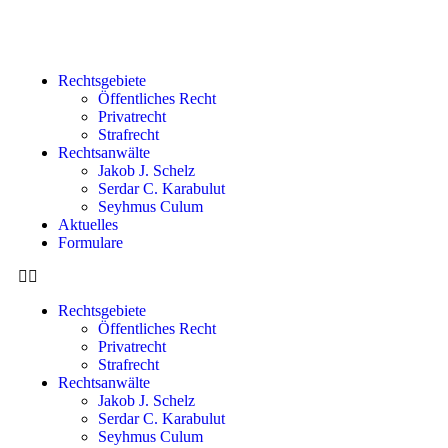
Rechtsgebiete
Öffentliches Recht
Privatrecht
Strafrecht
Rechtsanwälte
Jakob J. Schelz
Serdar C. Karabulut
Seyhmus Culum
Aktuelles
Formulare
Rechtsgebiete
Öffentliches Recht
Privatrecht
Strafrecht
Rechtsanwälte
Jakob J. Schelz
Serdar C. Karabulut
Seyhmus Culum