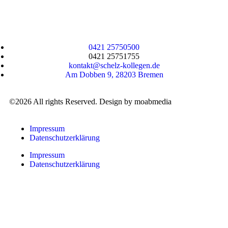
0421 25750500
0421 25751755​
kontakt@schelz-kollegen.de
Am Dobben 9, 28203 Bremen
©2026 All rights Reserved. Design by
moabmedia
Impressum
Datenschutzerklärung
Impressum
Datenschutzerklärung